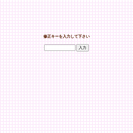
修正キーを入力して下さい