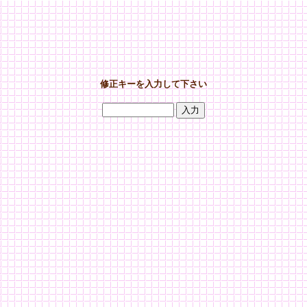
修正キーを入力して下さい