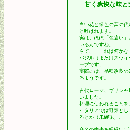
甘く爽快な味と
白い花と緑色の葉の代
と呼ばれます。
実は、ほぼ「色違い」
いるんですね。
さて、「これは何かな
バジル（またはスウィ
ーブです。
実際には、品種改良の
るようです。
古代ローマ、ギリシャ
いました。
料理に使われることを
イタリアでは野菜とし
るとか（未確認）。
命名の由来を紐解けば