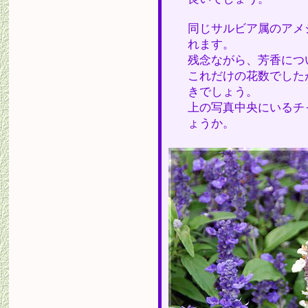
同じサルビア属のアメ
れます。
残念ながら、芳香につ
これだけの花数でした
きでしょう。
上の写真中央にいるチ
ょうか。