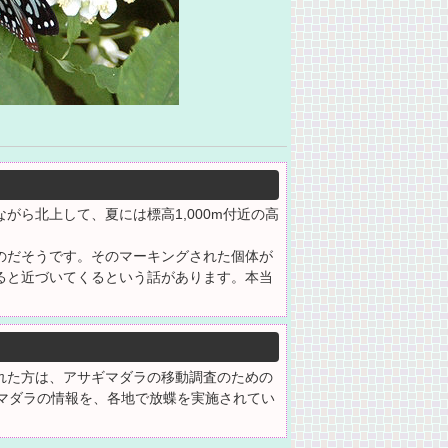
ら北上して、夏には標高1,000m付近の高
のだそうです。そのマーキングされた個体が
ると近づいてくるという話があります。本当
れた方は、アサギマダラの移動調査のための
マダラの情報を、各地で放蝶を実施されてい