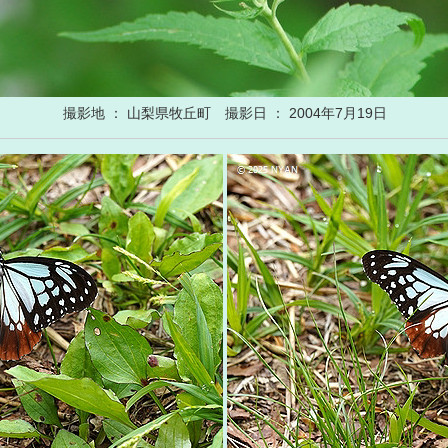
撮影地 ： 山梨県牧丘町 撮影日 ： 2004年7月19日