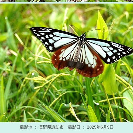
撮影地 ： 長野県諏訪市 撮影日 ： 2025年6月9日