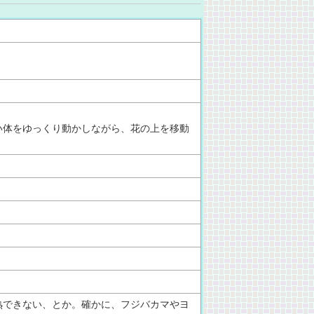
い体をゆっくり動かしながら、花の上を移動
熟できない、とか。確かに、フジバカマやヨ