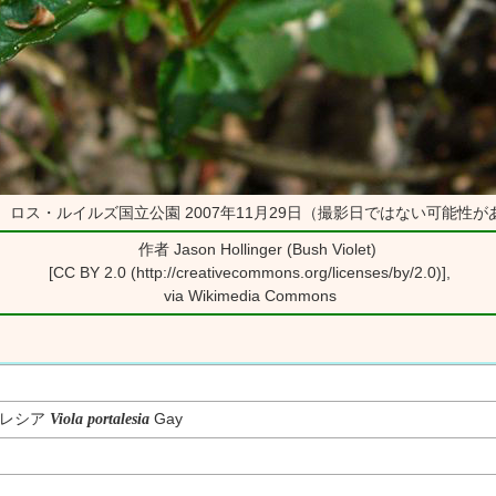
 ロス・ルイルズ国立公園 2007年11月29日（撮影日ではない可能性が
作者 Jason Hollinger (Bush Violet)
[CC BY 2.0 (http://creativecommons.org/licenses/by/2.0)],
via Wikimedia Commons
タレシア
Gay
Viola portalesia