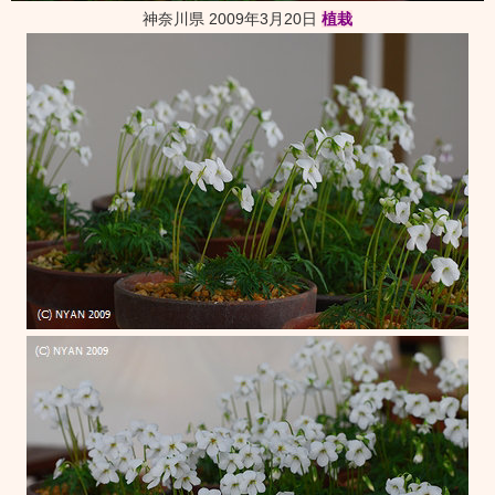
神奈川県 2009年3月20日
植栽