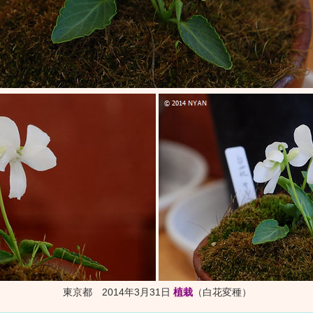
東京都 2014年3月31日
植栽
（白花変種）