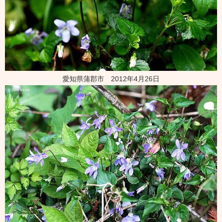
愛知県蒲郡市 2012年4月26日