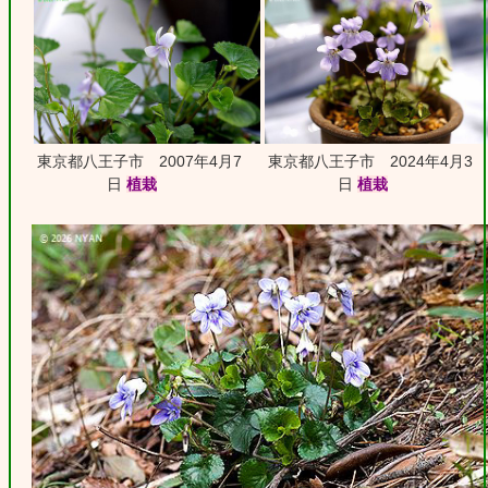
東京都八王子市 2007年4月7
東京都八王子市 2024年4月3
日
植栽
日
植栽