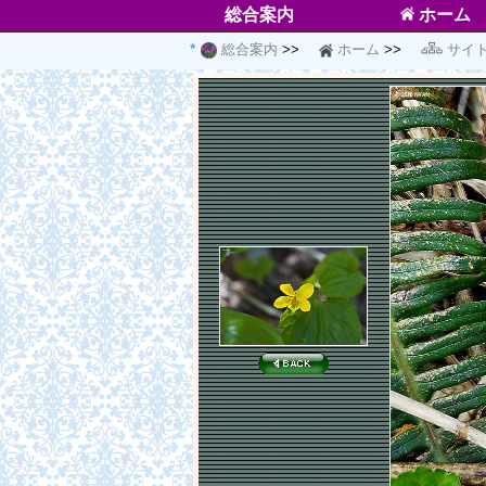
総合案内
ホーム
総合案内
ホーム
サイ