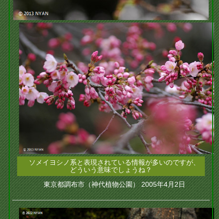
ソメイヨシノ系と表現されている情報が多いのですが、
どういう意味でしょうね？
東京都調布市（神代植物公園） 2005年4月2日