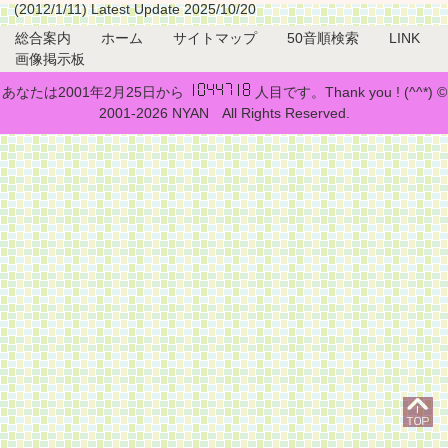
(2012/1/11) Latest Update 2025/10/20
総合案内
ホーム
サイトマップ
50音順検索
LINK
画像掲示板
あなたは2001年2月25日から
人目です。Thank you ! (^^*) ©
2001-2026 NYAN All Rights Reserved.