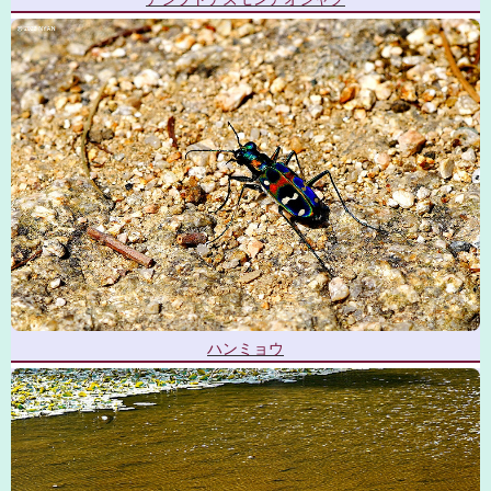
ハンミョウ