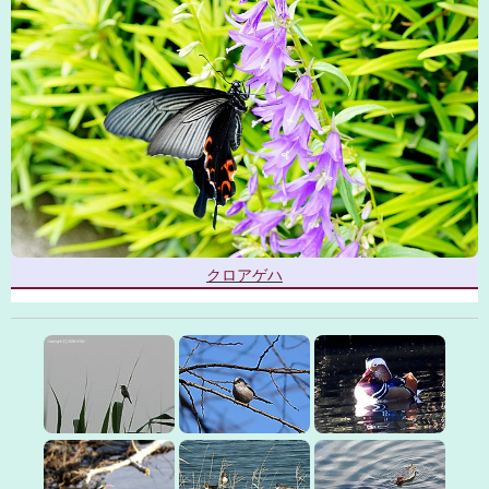
クロアゲハ