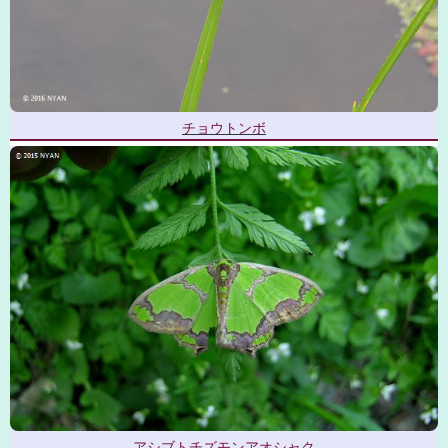
チョウトンボ
アシブトチズモンアオシャク