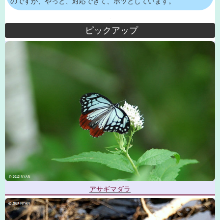
のですが、やっと、対応できて、ホッとしています。
ピックアップ
アサギマダラ